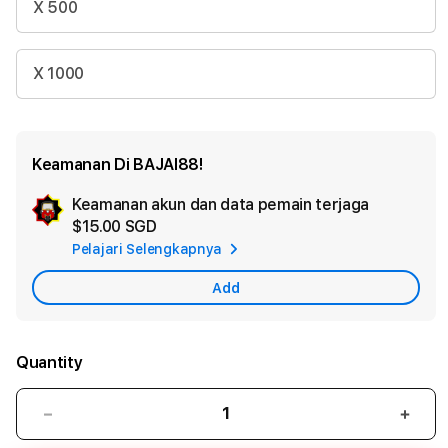
X 500
X 1000
⭕
⭕
Keamanan Di BAJAI88!
Keamanan akun dan data pemain terjaga
Ad
$15.00 SGD
App
Pelajari Selengkapnya
Car
Add
Quantity
⭕
Decrease
Incr
quantity
quant